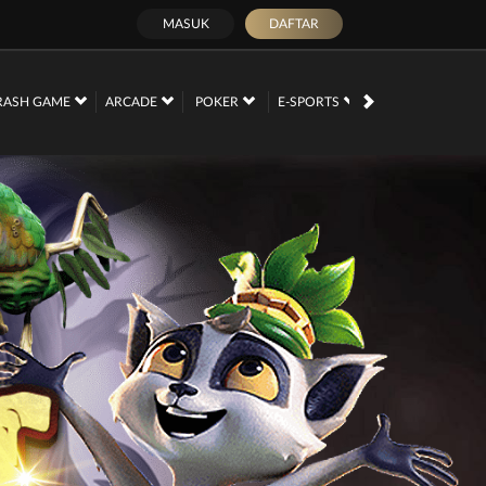
MASUK
DAFTAR
PROMOSI
RASH GAME
ARCADE
POKER
E-SPORTS