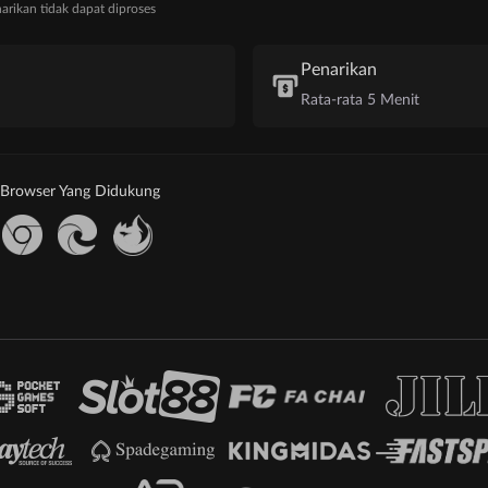
arikan tidak dapat diproses
Penarikan
Rata-rata 5 Menit
Browser Yang Didukung