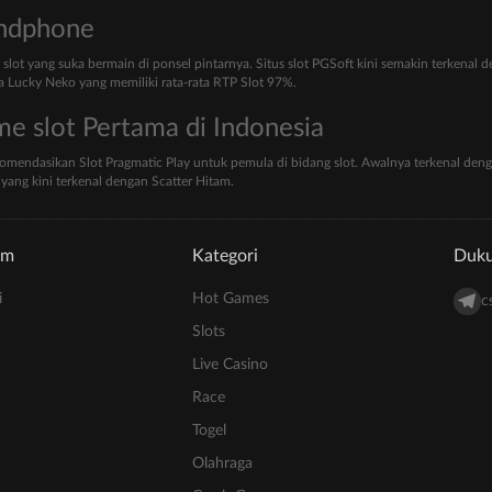
andphone
slot yang suka bermain di ponsel pintarnya. Situs slot PGSoft kini semakin terkena
a Lucky Neko yang memiliki rata-rata RTP Slot 97%.
 slot Pertama di Indonesia
omendasikan Slot Pragmatic Play untuk pemula di bidang slot. Awalnya terkenal deng
yang kini terkenal dengan Scatter Hitam.
rm
Kategori
Duk
i
Hot Games
c
Slots
Live Casino
Race
Togel
Olahraga