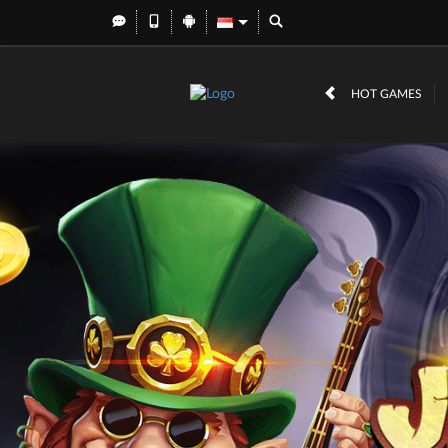
HOT GAMES