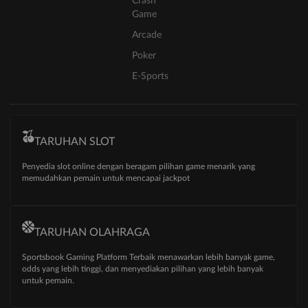
Crash
Game
Arcade
Poker
E-Sports
TARUHAN SLOT
Penyedia slot online dengan beragam pilihan game menarik yang
memudahkan pemain untuk mencapai jackpot
TARUHAN OLAHRAGA
Sportsbook Gaming Platform Terbaik menawarkan lebih banyak game,
odds yang lebih tinggi, dan menyediakan pilihan yang lebih banyak
untuk pemain.