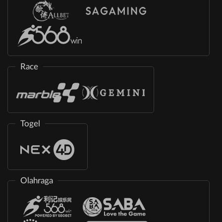
Race
Togel
Olahraga