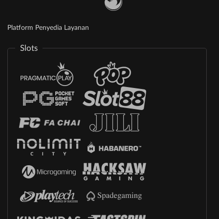
Platform Penyedia Layanan
Slots