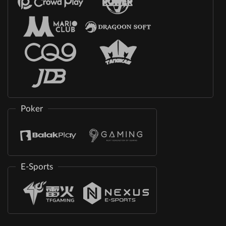
Poker
E-Sports