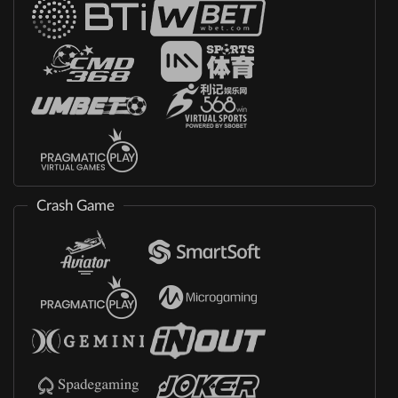
Crash Game