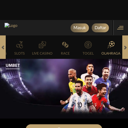
Masuk
Daftar
MES
SLOTS
LIVE CASINO
RACE
TOGEL
OLAHRAGA
CR