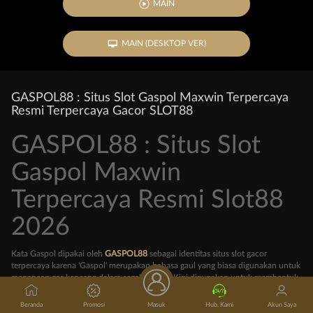
MAIN
MAIN (DESKTOP VER)
GASPOL88 : Situs Slot Gaspol Maxwin Terpercaya
Resmi Terpercaya Gacor SLOT88
GASPOL88 : Situs Slot
Gaspol Maxwin
Terpercaya Resmi Slot88
2026
Kata Gaspol dipakai oleh
GASPOL88
sebagai identitas situs slot gacor
terpercaya karena 'Gaspol' merupakan bahasa gaul yang biasa digunakan untuk
menancap gas kencang dalam segala usaha. Kini digunakan untuk membentuk
komunitas slot yang penuh semangat dalam mencari kemenangan gacor
maxwin di gemuruh dunia slot.
Beranda
Promosi
Masuk
Hub. Kami
Akun Saya