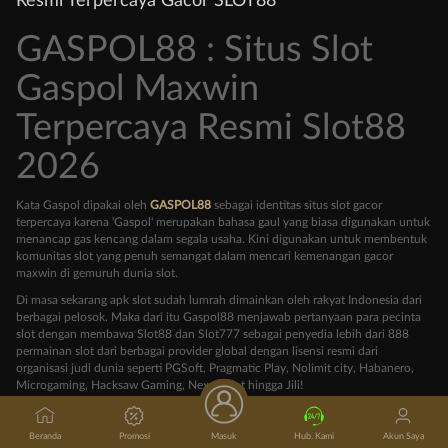
Resmi Terpercaya Gacor SLOT88
GASPOL88 : Situs Slot
Gaspol Maxwin
Terpercaya Resmi Slot88
2026
Kata Gaspol dipakai oleh
GASPOL88
sebagai identitas situs slot gacor
terpercaya karena 'Gaspol' merupakan bahasa gaul yang biasa digunakan untuk
menancap gas kencang dalam segala usaha. Kini digunakan untuk membentuk
komunitas slot yang penuh semangat dalam mencari kemenangan gacor
maxwin di gemuruh dunia slot.
Di masa sekarang apk slot sudah lumrah dimainkan oleh rakyat Indonesia dari
berbagai pelosok. Maka dari itu Gaspol88 menjawab pertanyaan para pecinta
slot dengan membawa Slot88 dan Slot777 sebagai penyedia lebih dari 888
permainan slot dari berbagai provider global dengan lisensi resmi dari
organisasi judi dunia seperti PGSoft, Pragmatic Play, Nolimit city, Habanero,
Microgaming, Hacksaw Gaming, Nexus Slot hingga Jili!
Daftar Slot Provider
Beranda
Promosi
Masuk
Hub. Kami
Akun Saya