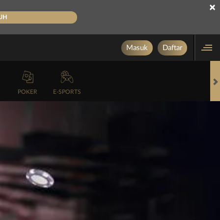
×
UH
Masuk
Daftar
POKER
E-SPORTS