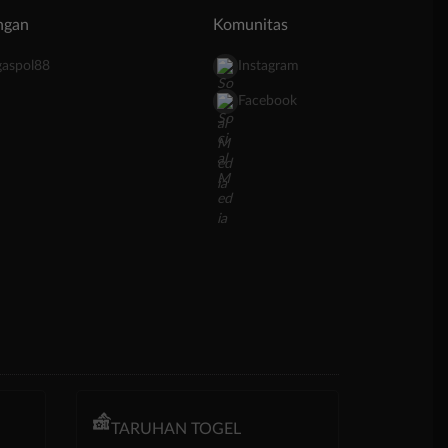
ngan
Komunitas
gaspol88
Instagram
Facebook
TARUHAN TOGEL