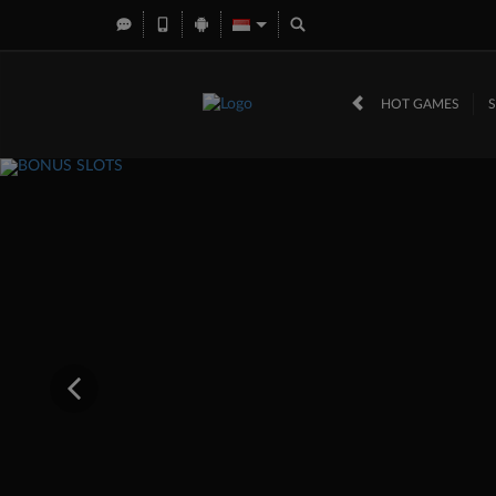
HOT GAMES