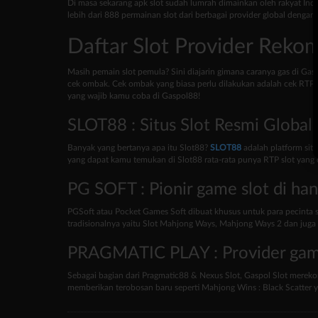
Di masa sekarang apk slot sudah lumrah dimainkan oleh rakyat In
lebih dari 888 permainan slot dari berbagai provider global dengan 
Daftar Slot Provider Rek
Masih pemain slot pemula? Sini diajarin gimana caranya gas di G
cek ombak. Cek ombak yang biasa perlu dilakukan adalah cek RTP Sl
yang wajib kamu coba di Gaspol88!
SLOT88 : Situs Slot Resmi Global
Banyak yang bertanya apa itu Slot88?
SLOT88
adalah platform sit
yang dapat kamu temukan di Slot88 rata-rata punya RTP slot yang 
PG SOFT : Pionir game slot di h
PGSoft atau Pocket Games Soft dibuat khusus untuk para pecinta s
tradisionalnya yaitu Slot Mahjong Ways, Mahjong Ways 2 dan juga 
PRAGMATIC PLAY : Provider game
Sebagai bagian dari Pragmatic88 & Nexus Slot, Gaspol Slot mereko
memberikan terobosan baru seperti Mahjong Wins : Black Scatter ya