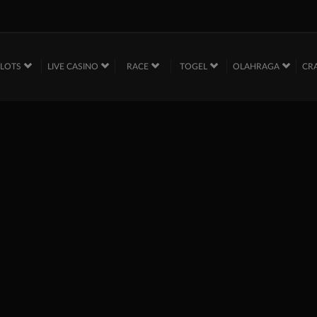
SLOTS
LIVE CASINO
RACE
TOGEL
OLAHRAGA
CR