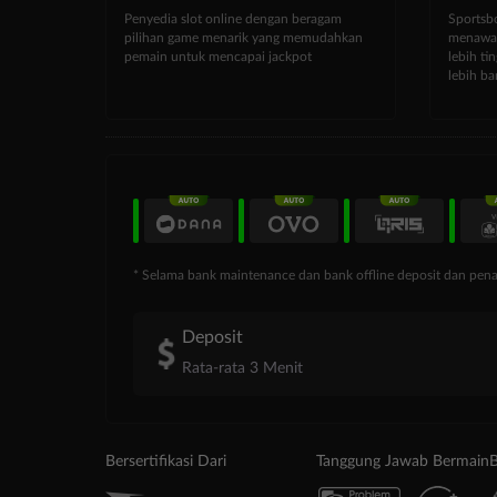
Penyedia slot online dengan beragam
Sportsb
pilihan game menarik yang memudahkan
menawar
pemain untuk mencapai jackpot
lebih ti
lebih b
* Selama bank maintenance dan bank offline deposit dan penar
Deposit
Rata-rata 3 Menit
Bersertifikasi Dari
Tanggung Jawab Bermain
B