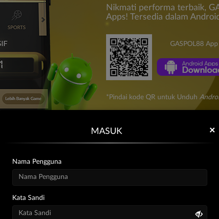
Nikmati performa terbaik, 
Apps! Tersedia dalam Androi
GASPOL88 App
*Pindai kode QR untuk Unduh
Andro
×
MASUK
ercaya Resmi Terpercaya Gacor SLOT88
Nama Pengguna
t Gaspol Maxwin Terpercaya
Kata Sandi
gacor terpercaya karena 'Gaspol' merupakan bahasa gaul yang biasa digunakan untuk 
menangan gacor maxwin di gemuruh dunia slot.