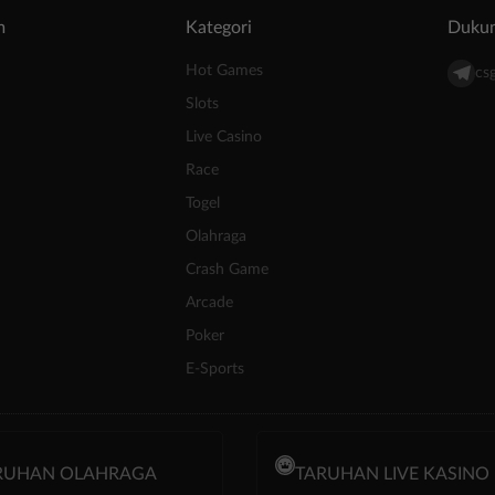
m
Kategori
Duku
Hot Games
cs
Slots
Live Casino
Race
Togel
Olahraga
Crash Game
Arcade
Poker
E-Sports
RUHAN OLAHRAGA
TARUHAN LIVE KASINO