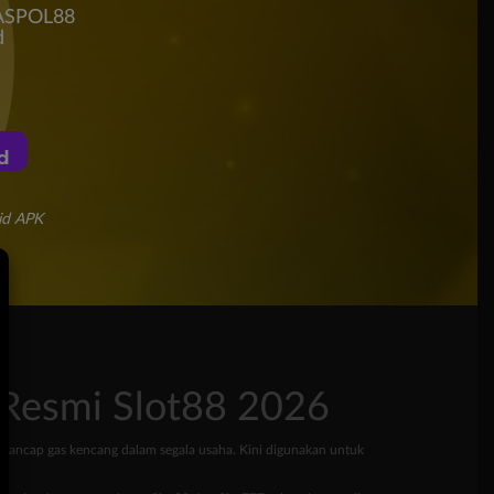
GASPOL88
d
id APK
 Resmi Slot88 2026
menancap gas kencang dalam segala usaha. Kini digunakan untuk