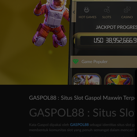
GASPOL88 : Situs Slot Gaspol Maxwin Terp
GASPOL88 : Situs Slo
Kata Gaspol dipakai oleh
GASPOL88
sebagai identitas situs slot 
membentuk komunitas slot yang penuh semangat dalam mencari ke