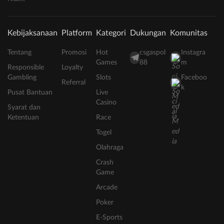
Kebijaksanaan
Platform
Kategori
Dukungan
Komunitas
Tentang
Promosi
Hot
csgaspol
Instagra
Games
88
m
Responsible
Loyalty
Gambling
Slots
Faceboo
Referral
k
Pusat Bantuan
Live
Casino
Syarat dan
Ketentuan
Race
Togel
Olahraga
Crash
Game
Arcade
Poker
E-Sports