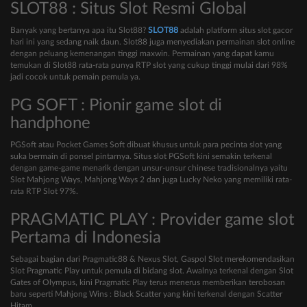
SLOT88 : Situs Slot Resmi Global
Banyak yang bertanya apa itu Slot88?
SLOT88
adalah platform situs slot gacor
hari ini yang sedang naik daun. Slot88 juga menyediakan permainan slot online
dengan peluang kemenangan tinggi maxwin. Permainan yang dapat kamu
temukan di Slot88 rata-rata punya RTP slot yang cukup tinggi mulai dari 98%
jadi cocok untuk pemain pemula ya.
PG SOFT : Pionir game slot di
handphone
PGSoft atau Pocket Games Soft dibuat khusus untuk para pecinta slot yang
suka bermain di ponsel pintarnya. Situs slot PGSoft kini semakin terkenal
dengan game-game menarik dengan unsur-unsur chinese tradisionalnya yaitu
Slot Mahjong Ways, Mahjong Ways 2 dan juga Lucky Neko yang memiliki rata-
rata RTP Slot 97%.
PRAGMATIC PLAY : Provider game slot
Pertama di Indonesia
Sebagai bagian dari Pragmatic88 & Nexus Slot, Gaspol Slot merekomendasikan
Slot Pragmatic Play untuk pemula di bidang slot. Awalnya terkenal dengan Slot
Gates of Olympus, kini Pragmatic Play terus menerus memberikan terobosan
baru seperti Mahjong Wins : Black Scatter yang kini terkenal dengan Scatter
Hitam.