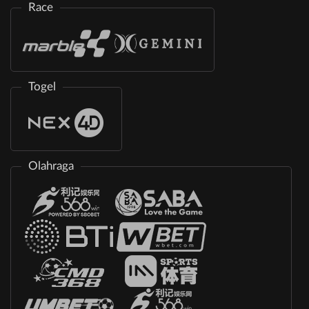
Race
Togel
Olahraga