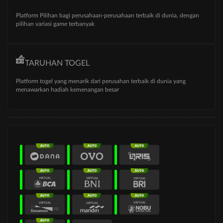
Platform Pilihan bagi perusahaan-perusahaan terbaik di dunia, dengan
pilihan variasi game terbanyak
TARUHAN TOGEL
Platform togel yang menarik dari perusahan terbaik di dunia yang
menawarkan hadiah kemenangan besar