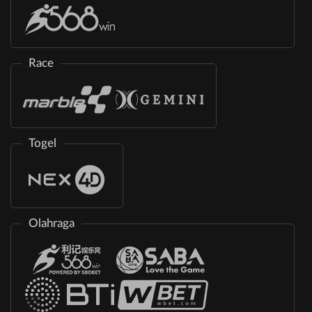
Race
Togel
Olahraga