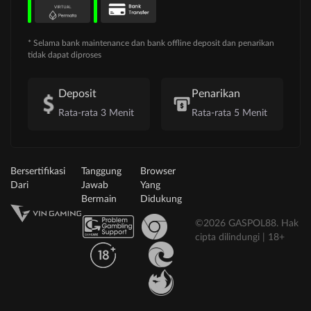
* Selama bank maintenance dan bank offline deposit dan penarikan
tidak dapat diproses
Deposit
Penarikan
Rata-rata 3 Menit
Rata-rata 5 Menit
Bersertifikasi
Tanggung
Browser
Dari
Jawab
Yang
Bermain
Didukung
©2026 GASPOL88. Hak
cipta dilindungi | 18+