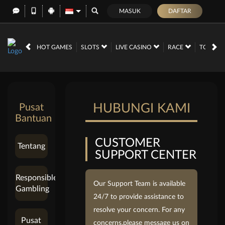
MASUK
DAFTAR
HOT GAMES
SLOTS
LIVE CASINO
RACE
TOGEL
HUBUNGI KAMI
Pusat
Bantuan
CUSTOMER
Tentang
SUPPORT CENTER
Responsible
Our Support Team is available
Gambling
24/7 to provide assistance to
resolve your concern. For any
Pusat
concerns,please message us on