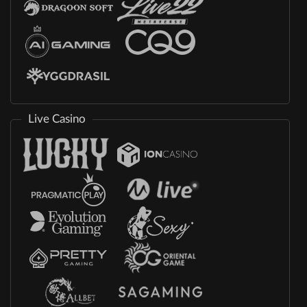
Live Casino