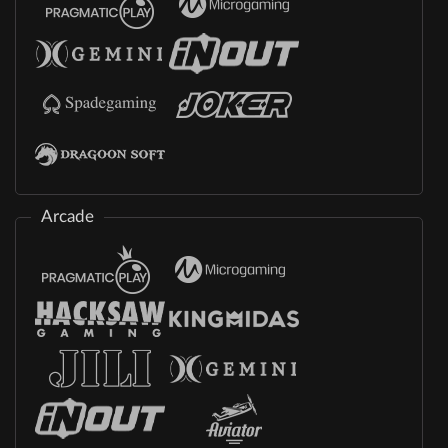
Arcade