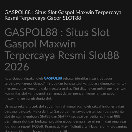
GASPOL88 : Situs Slot Gaspol Maxwin Terpercaya
Resmi Terpercaya Gacor SLOT88
GASPOL88 : Situs Slot
Gaspol Maxwin
Terpercaya Resmi Slot88
2026
Kata Gaspol dipakai oleh
GASPOL88
sebagai identitas situs slot gacor
terpercaya karena 'Gaspol' merupakan bahasa gaul yang biasa digunakan untuk
menancap gas kencang dalam segala usaha. Kini digunakan untuk membentuk
komunitas slot yang penuh semangat dalam mencari kemenangan gacor
maxwin di gemuruh dunia slot.
Di masa sekarang apk slot sudah lumrah dimainkan oleh rakyat Indonesia dari
berbagai pelosok. Maka dari itu Gaspol88 menjawab pertanyaan para pecinta
slot dengan membawa Slot88 dan Slot777 sebagai penyedia lebih dari 888
permainan slot dari berbagai provider global dengan lisensi resmi dari organisasi
judi dunia seperti PGSoft, Pragmatic Play, Nolimit city, Habanero, Microgaming,
Hacksaw Gaming, Nexus Slot hingga Jili!