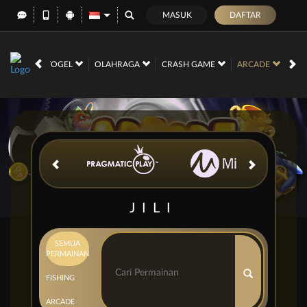
MASUK
DAFTAR
RACE
TOGEL
OLAHRAGA
CRASH GAME
ARCADE
PO
JILI
SEMUA
PERMAINAN
FISHING
ARCADE