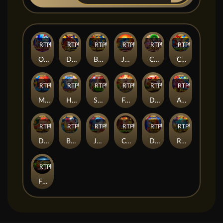
RTP
81%
RTP
81%
RTP
90%
RTP
86%
RTP
84%
RTP
90%
Ocean King Jackpot
Dragon Fortune
Boom Legend
Jackpot Fishing 2
Circus Jackpot
Crazy Hunter
RTP
95%
RTP
89%
RTP
90%
RTP
93%
RTP
92%
RTP
89%
Mega Fishing
Happy Fishing
Secret Treasure
Fortune King Jackpot
Dinosaur Tycoon II
All-star Fishing
RTP
88%
RTP
87%
RTP
81%
RTP
87%
RTP
89%
RTP
85%
Dinosaur Tycoon
Bombing Fishing
Jackpot Fishing
Crazy Hunter 2
Dragon Treasure
Royal Fishing
RTP
84%
FORTUNE ZOMBIE