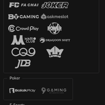
Poker