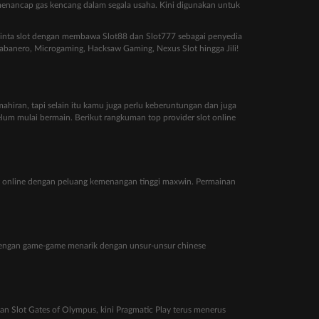
 menancap gas kencang dalam segala usaha. Kini digunakan untuk
ecinta slot dengan membawa Slot88 dan Slot777 sebagai penyedia
y, Habanero, Microgaming, Hacksaw Gaming, Nexus Slot hingga Jili!
iran, tapi selain itu kamu juga perlu keberuntungan dan juga
lum mulai bermain. Berikut rangkuman top provider slot online
lot online dengan peluang kemenangan tinggi maxwin. Permainan
l dengan game-game menarik dengan unsur-unsur chinese
an Slot Gates of Olympus, kini Pragmatic Play terus menerus