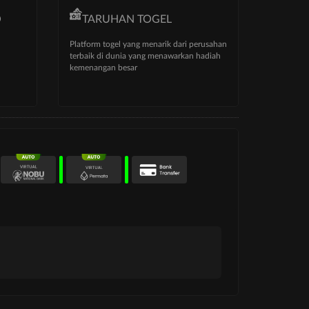
O
TARUHAN TOGEL
Platform togel yang menarik dari perusahan
terbaik di dunia yang menawarkan hadiah
kemenangan besar