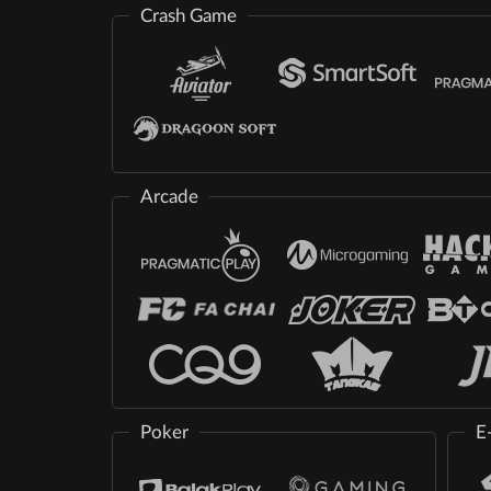
Crash Game
Arcade
Poker
E