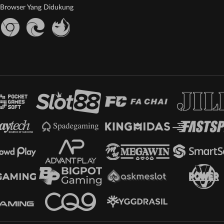
Browser Yang Didukung