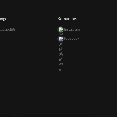
ungan
Komunitas
sgaspol88
Instagram
Facebook