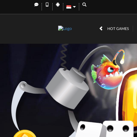
HOT GAMES