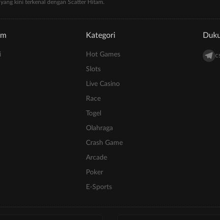
yang kini terkenal dengan Scatter Hitam.
rm
Kategori
Duk
i
Hot Games
c
Slots
Live Casino
Race
Togel
Olahraga
Crash Game
Arcade
Poker
E-Sports